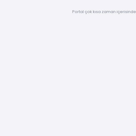
Portal çok kısa zaman içerisinde 