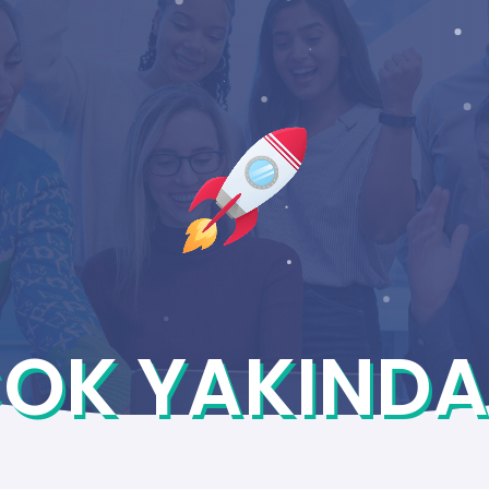
OK YAKINDA.