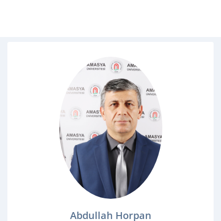
Abdullah Horpan