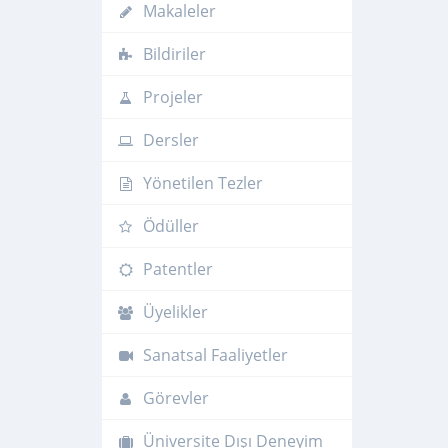
Makaleler
Bildiriler
Projeler
Dersler
Yönetilen Tezler
Ödüller
Patentler
Üyelikler
Sanatsal Faaliyetler
Görevler
Üniversite Dışı Deneyim