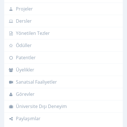
Projeler
Dersler
Yönetilen Tezler
Ödüller
Patentler
Üyelikler
Sanatsal Faaliyetler
Görevler
Üniversite Dışı Deneyim
Paylaşımlar