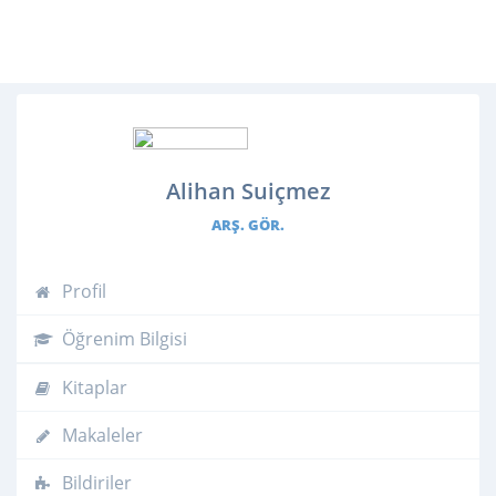
Alihan Suiçmez
ARŞ. GÖR.
Profil
Öğrenim Bilgisi
Kitaplar
Makaleler
Bildiriler