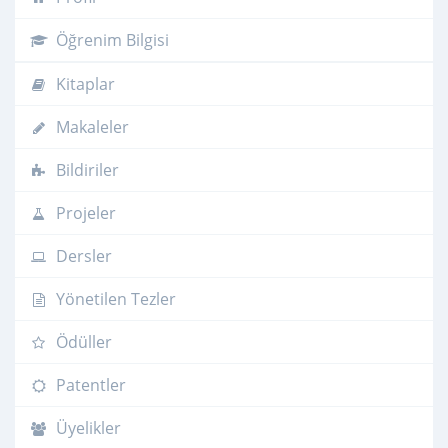
Öğrenim Bilgisi
Kitaplar
Makaleler
Bildiriler
Projeler
Dersler
Yönetilen Tezler
Ödüller
Patentler
Üyelikler