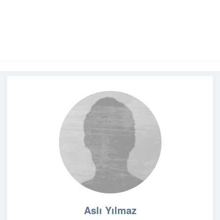
Aslı Yılmaz