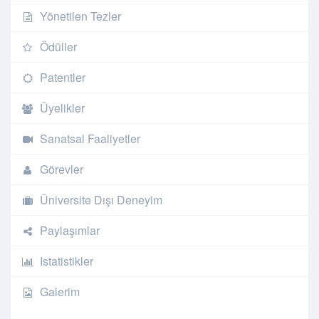
Yönetilen Tezler
Ödüller
Patentler
Üyelikler
Sanatsal Faaliyetler
Görevler
Üniversite Dışı Deneyim
Paylaşımlar
Istatistikler
Galerim