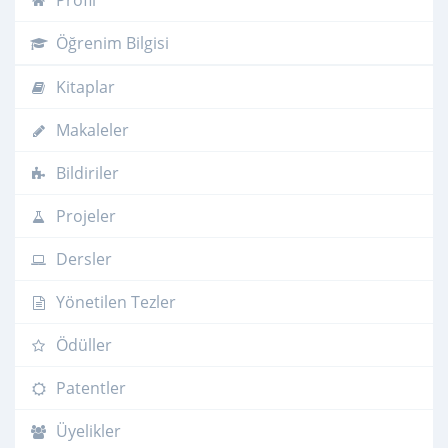
Profil
Öğrenim Bilgisi
Kitaplar
Makaleler
Bildiriler
Projeler
Dersler
Yönetilen Tezler
Ödüller
Patentler
Üyelikler