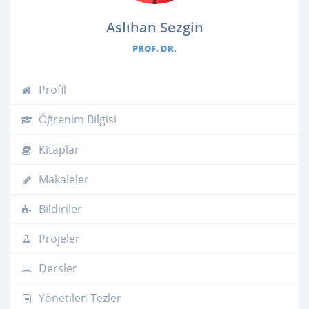
Aslıhan Sezgin
PROF. DR.
Profil
Öğrenim Bilgisi
Kitaplar
Makaleler
Bildiriler
Projeler
Dersler
Yönetilen Tezler