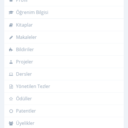
Profil
Öğrenim Bilgisi
Kitaplar
Makaleler
Bildiriler
Projeler
Dersler
Yönetilen Tezler
Ödüller
Patentler
Üyelikler