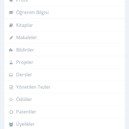
Profil
Öğrenim Bilgisi
Kitaplar
Makaleler
Bildiriler
Projeler
Dersler
Yönetilen Tezler
Ödüller
Patentler
Üyelikler