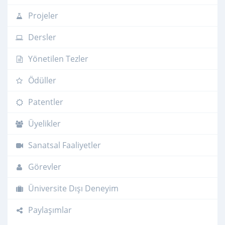
Projeler
Dersler
Yönetilen Tezler
Ödüller
Patentler
Üyelikler
Sanatsal Faaliyetler
Görevler
Üniversite Dışı Deneyim
Paylaşımlar