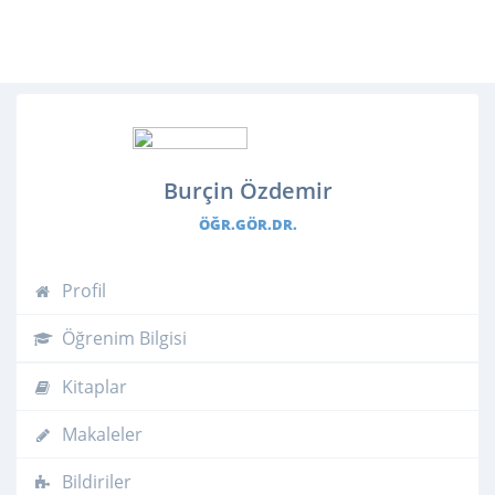
Burçin Özdemir
ÖĞR.GÖR.DR.
Profil
Öğrenim Bilgisi
Kitaplar
Makaleler
Bildiriler