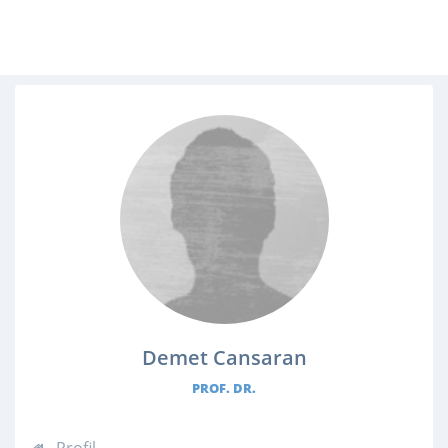
Demet Cansaran
PROF. DR.