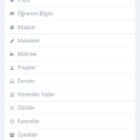
Profil
Öğrenim Bilgisi
Kitaplar
Makaleler
Bildiriler
Projeler
Dersler
Yönetilen Tezler
Ödüller
Patentler
Üyelikler