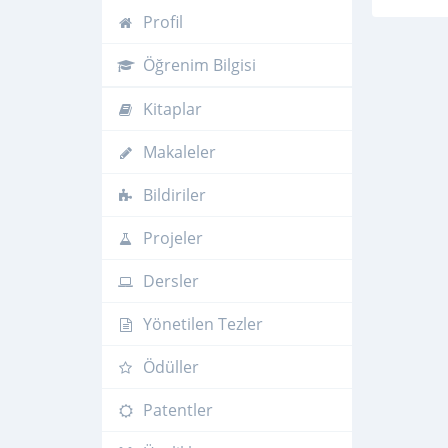
Profil
Öğrenim Bilgisi
Kitaplar
Makaleler
Bildiriler
Projeler
Dersler
Yönetilen Tezler
Ödüller
Patentler