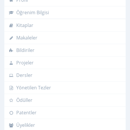
Profil
Öğrenim Bilgisi
Kitaplar
Makaleler
Bildiriler
Projeler
Dersler
Yönetilen Tezler
Ödüller
Patentler
Üyelikler