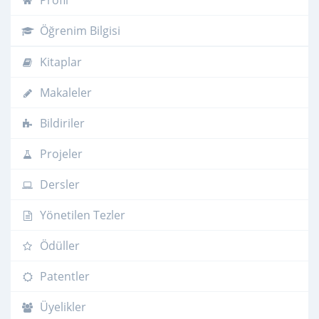
Profil
Öğrenim Bilgisi
Kitaplar
Makaleler
Bildiriler
Projeler
Dersler
Yönetilen Tezler
Ödüller
Patentler
Üyelikler