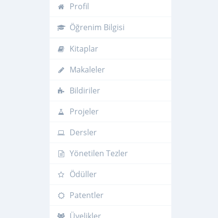
Profil
Öğrenim Bilgisi
Kitaplar
Makaleler
Bildiriler
Projeler
Dersler
Yönetilen Tezler
Ödüller
Patentler
Üyelikler