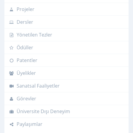
Projeler
Dersler
Yönetilen Tezler
Ödüller
Patentler
Üyelikler
Sanatsal Faaliyetler
Görevler
Üniversite Dışı Deneyim
Paylaşımlar