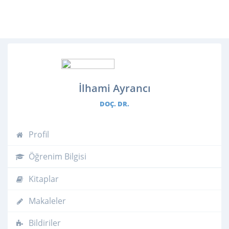
İlhami Ayrancı
DOÇ. DR.
Profil
Öğrenim Bilgisi
Kitaplar
Makaleler
Bildiriler