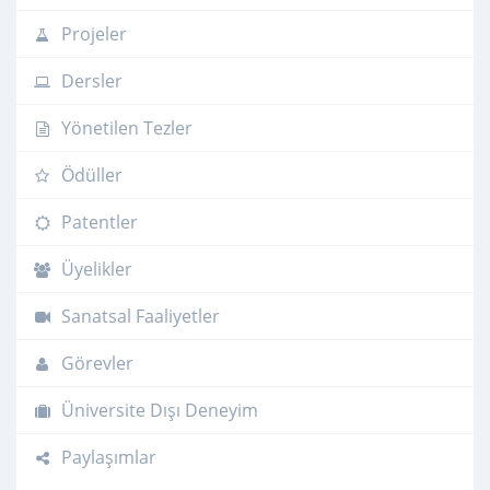
Projeler
Dersler
Yönetilen Tezler
Ödüller
Patentler
Üyelikler
Sanatsal Faaliyetler
Görevler
Üniversite Dışı Deneyim
Paylaşımlar