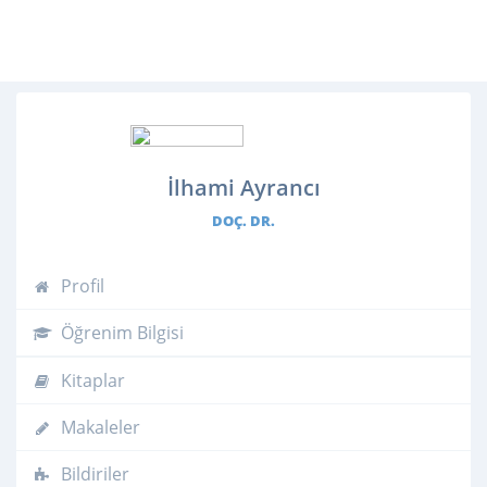
İlhami Ayrancı
DOÇ. DR.
Profil
Öğrenim Bilgisi
Kitaplar
Makaleler
Bildiriler