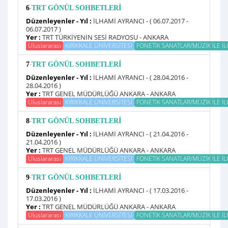
-
6
TRT GÖNÜL SOHBETLERİ
Düzenleyenler - Yıl :
İLHAMİ AYRANCI - ( 06.07.2017 -
06.07.2017 )
Yer :
TRT TÜRKİYENİN SESİ RADYOSU - ANKARA
Uluslararası
KIRIKKALE ÜNİVERSİTESİ
FONETİK SANATLAR/MÜZİK İLE İLGİ
-
7
TRT GÖNÜL SOHBETLERİ
Düzenleyenler - Yıl :
İLHAMİ AYRANCI - ( 28.04.2016 -
28.04.2016 )
Yer :
TRT GENEL MÜDÜRLÜĞÜ ANKARA - ANKARA
Uluslararası
KIRIKKALE ÜNİVERSİTESİ
FONETİK SANATLAR/MÜZİK İLE İLGİL
-
8
TRT GÖNÜL SOHBETLERİ
Düzenleyenler - Yıl :
İLHAMİ AYRANCI - ( 21.04.2016 -
21.04.2016 )
Yer :
TRT GENEL MÜDÜRLÜĞÜ ANKARA - ANKARA
Uluslararası
KIRIKKALE ÜNİVERSİTESİ
FONETİK SANATLAR/MÜZİK İLE İLGİL
-
9
TRT GÖNÜL SOHBETLERİ
Düzenleyenler - Yıl :
İLHAMİ AYRANCI - ( 17.03.2016 -
17.03.2016 )
Yer :
TRT GENEL MÜDÜRLÜĞÜ ANKARA - ANKARA
Uluslararası
KIRIKKALE ÜNİVERSİTESİ
FONETİK SANATLAR/MÜZİK İLE İLGİL