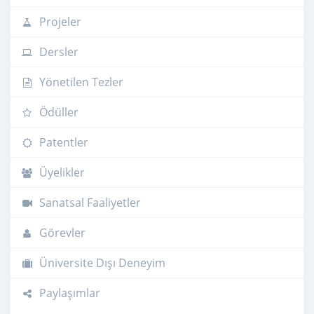
Projeler
Dersler
Yönetilen Tezler
Ödüller
Patentler
Üyelikler
Sanatsal Faaliyetler
Görevler
Üniversite Dışı Deneyim
Paylaşımlar