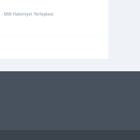
Milli Hakimiyet Yerleşkesi