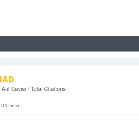
Atıf Sayısı / Total Citations :
i10-index :