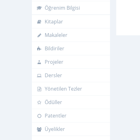
Öğrenim Bilgisi
Kitaplar
Makaleler
Bildiriler
Projeler
Dersler
Yönetilen Tezler
Ödüller
Patentler
Üyelikler