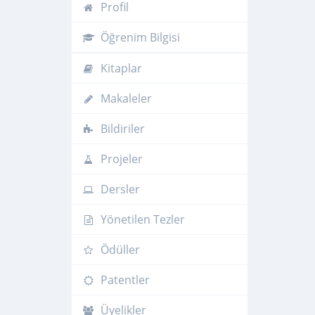
Profil
Öğrenim Bilgisi
Kitaplar
Makaleler
Bildiriler
Projeler
Dersler
Yönetilen Tezler
Ödüller
Patentler
Üyelikler