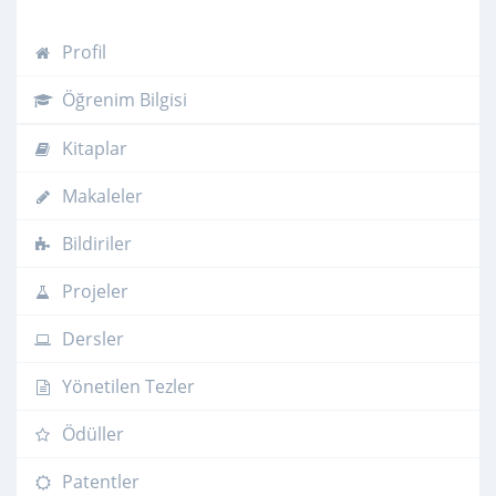
Profil
Öğrenim Bilgisi
Kitaplar
Makaleler
Bildiriler
Projeler
Dersler
Yönetilen Tezler
Ödüller
Patentler