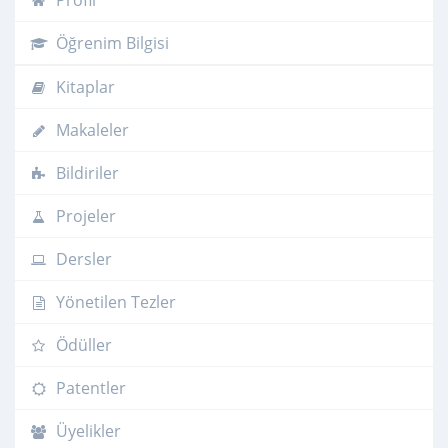
Profil
Öğrenim Bilgisi
Kitaplar
Makaleler
Bildiriler
Projeler
Dersler
Yönetilen Tezler
Ödüller
Patentler
Üyelikler