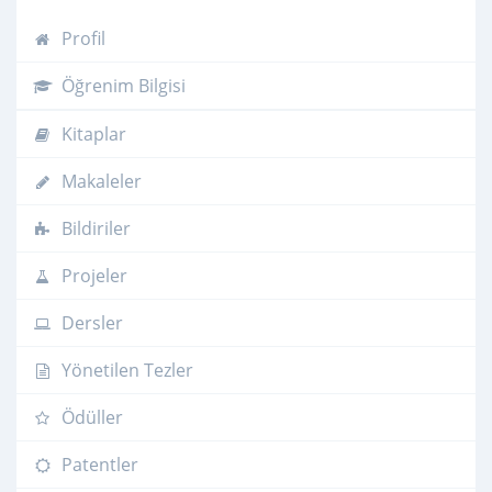
Profil
Öğrenim Bilgisi
Kitaplar
Makaleler
Bildiriler
Projeler
Dersler
Yönetilen Tezler
Ödüller
Patentler