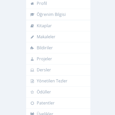
Profil
Öğrenim Bilgisi
Kitaplar
Makaleler
Bildiriler
Projeler
Dersler
Yönetilen Tezler
Ödüller
Patentler
Üyelikler