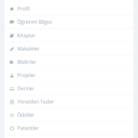
Profil
Öğrenim Bilgisi
Kitaplar
Makaleler
Bildiriler
Projeler
Dersler
Yönetilen Tezler
Ödüller
Patentler