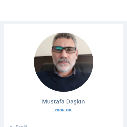
Mustafa Daşkın
PROF. DR.