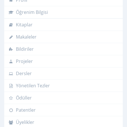
Profil
Öğrenim Bilgisi
Kitaplar
Makaleler
Bildiriler
Projeler
Dersler
Yönetilen Tezler
Ödüller
Patentler
Üyelikler