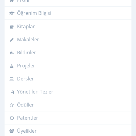
Profil
Öğrenim Bilgisi
Kitaplar
Makaleler
Bildiriler
Projeler
Dersler
Yönetilen Tezler
Ödüller
Patentler
Üyelikler