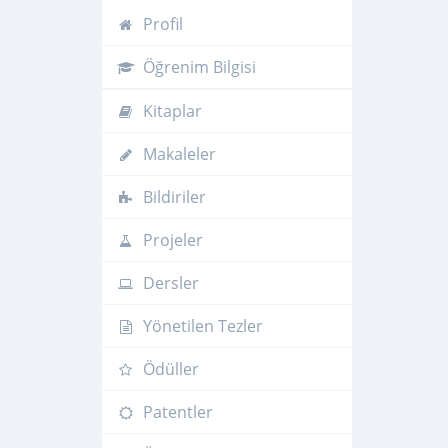
Profil
Öğrenim Bilgisi
Kitaplar
Makaleler
Bildiriler
Projeler
Dersler
Yönetilen Tezler
Ödüller
Patentler