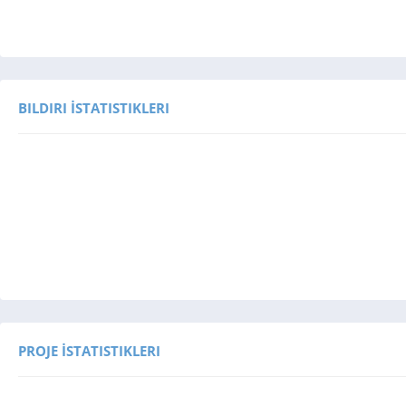
BILDIRI İSTATISTIKLERI
PROJE İSTATISTIKLERI