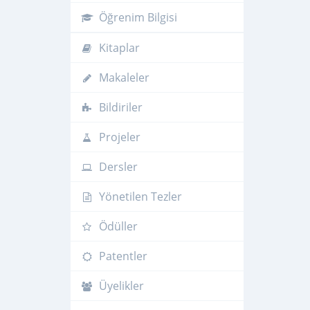
Öğrenim Bilgisi
Kitaplar
Makaleler
Bildiriler
Projeler
Dersler
Yönetilen Tezler
Ödüller
Patentler
Üyelikler