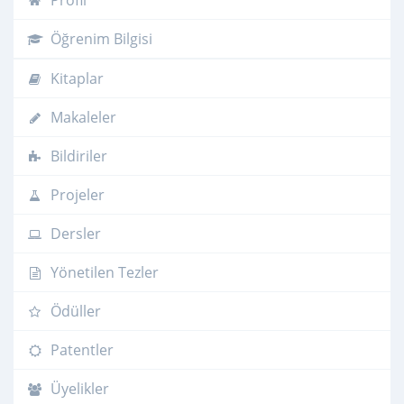
Profil
Öğrenim Bilgisi
Kitaplar
Makaleler
Bildiriler
Projeler
Dersler
Yönetilen Tezler
Ödüller
Patentler
Üyelikler