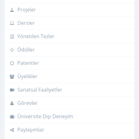
Projeler
Dersler
Yönetilen Tezler
Ödüller
Patentler
Üyelikler
Sanatsal Faaliyetler
Görevler
Üniversite Dışı Deneyim
Paylaşımlar