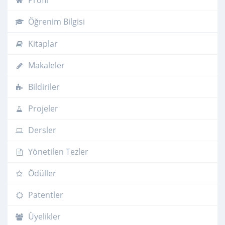
Profil
Öğrenim Bilgisi
Kitaplar
Makaleler
Bildiriler
Projeler
Dersler
Yönetilen Tezler
Ödüller
Patentler
Üyelikler