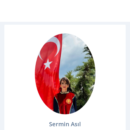
Sermin Asıl