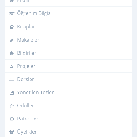
Profil
Öğrenim Bilgisi
Kitaplar
Makaleler
Bildiriler
Projeler
Dersler
Yönetilen Tezler
Ödüller
Patentler
Üyelikler