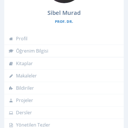
Sibel Murad
PROF. DR.
Profil
Öğrenim Bilgisi
Kitaplar
Makaleler
Bildiriler
Projeler
Dersler
Yönetilen Tezler