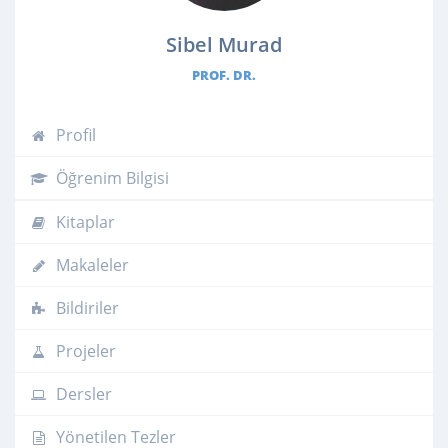
Sibel Murad
PROF. DR.
Profil
Öğrenim Bilgisi
Kitaplar
Makaleler
Bildiriler
Projeler
Dersler
Yönetilen Tezler