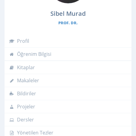
Sibel Murad
PROF. DR.
Profil
Öğrenim Bilgisi
Kitaplar
Makaleler
Bildiriler
Projeler
Dersler
Yönetilen Tezler