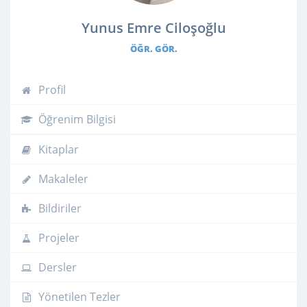
Yunus Emre Ciloşoğlu
ÖĞR. GÖR.
Profil
Öğrenim Bilgisi
Kitaplar
Makaleler
Bildiriler
Projeler
Dersler
Yönetilen Tezler